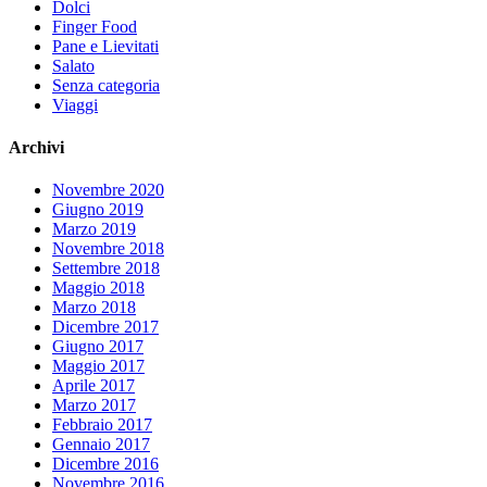
Dolci
Finger Food
Pane e Lievitati
Salato
Senza categoria
Viaggi
Archivi
Novembre 2020
Giugno 2019
Marzo 2019
Novembre 2018
Settembre 2018
Maggio 2018
Marzo 2018
Dicembre 2017
Giugno 2017
Maggio 2017
Aprile 2017
Marzo 2017
Febbraio 2017
Gennaio 2017
Dicembre 2016
Novembre 2016