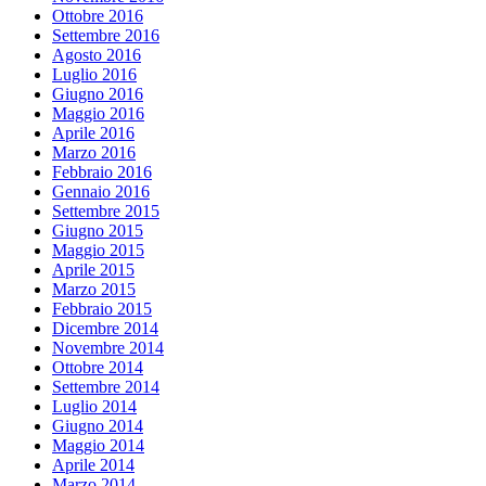
Ottobre 2016
Settembre 2016
Agosto 2016
Luglio 2016
Giugno 2016
Maggio 2016
Aprile 2016
Marzo 2016
Febbraio 2016
Gennaio 2016
Settembre 2015
Giugno 2015
Maggio 2015
Aprile 2015
Marzo 2015
Febbraio 2015
Dicembre 2014
Novembre 2014
Ottobre 2014
Settembre 2014
Luglio 2014
Giugno 2014
Maggio 2014
Aprile 2014
Marzo 2014